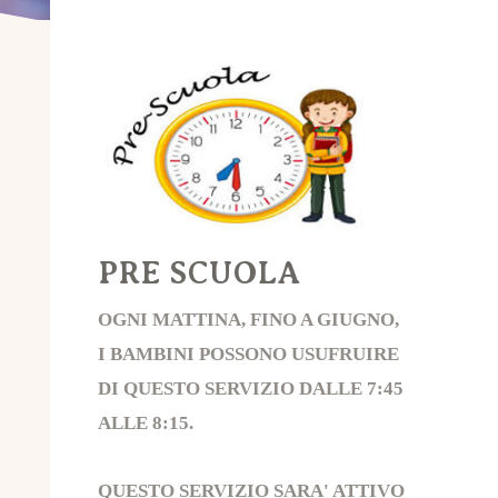
PRE SCUOLA
OGNI MATTINA, FINO A GIUGNO,
I BAMBINI POSSONO USUFRUIRE
DI QUESTO SERVIZIO DALLE 7:45
ALLE 8:15.
QUESTO SERVIZIO SARA' ATTIVO